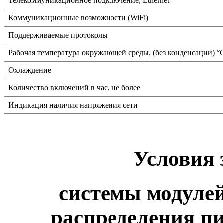
Телекоммуникационное подключение, Ethernet
Коммуникационные возможности (WiFi)
Поддерживаемые протоколы
Рабочая температура окружающей среды, (без конденсации) 
Охлаждение
Количество включений в час, не более
Индикация наличия напряжения сети
Условия 
системы
модуле
распределения п