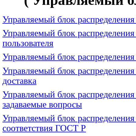
Управляемый блок распределения
Управляемый блок распределения 
пользователя
Управляемый блок распределения
Управляемый блок распределения 
доставка
Управляемый блок распределения 
задаваемые вопросы
Управляемый блок распределения
соответствия ГОСТ Р