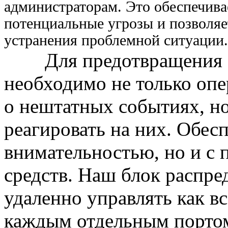
администраторам. Это обеспечива
потенциальные угрозы и позволяе
устранения проблемной ситуации.
Для предотвращения
необходимо не только опе
о нештатных событиях, н
реагировать на них. Обес
внимательностью, но и с
средств. Наш блок распре
удаленно управлять как вс
каждым отдельным портом