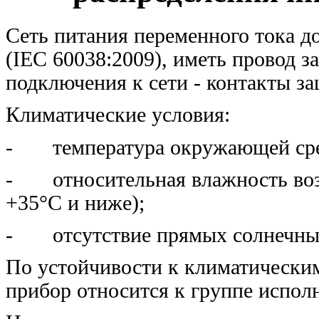
Сеть питания переменного тока 
(IEC 60038:2009), иметь провод з
подключения к сети - контакты за
Климатические условия:
- температура окружающей сред
- относительная влажность возд
+35°С и ниже);
- отсутствие прямых солнечных
По устойчивости к климатически
прибор относится к группе испол