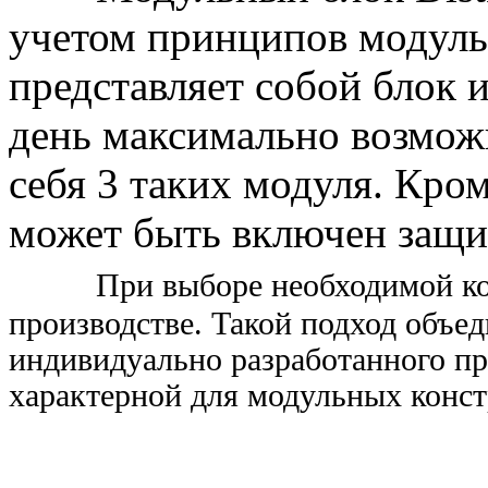
учетом принципов модуль
представляет собой блок 
день максимально возмож
себя 3 таких модуля. Кром
может быть включен защ
При выборе необходимой ко
производстве. Такой подход объе
индивидуально разработанного пр
характерной для модульных конс