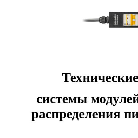
Технические
системы
модуле
распределения п