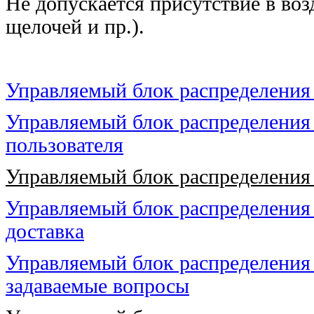
Не допускается присутствие в воз
щелочей и пр.).
Управляемый блок распределения
Управляемый блок распределения 
пользователя
Управляемый блок распределения
Управляемый блок распределения 
доставка
Управляемый блок распределения 
задаваемые вопросы