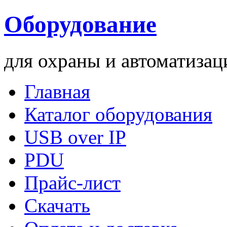
Оборудование
для охраны и автоматизац
Главная
Каталог оборудования
USB over IP
PDU
Прайс-лист
Скачать