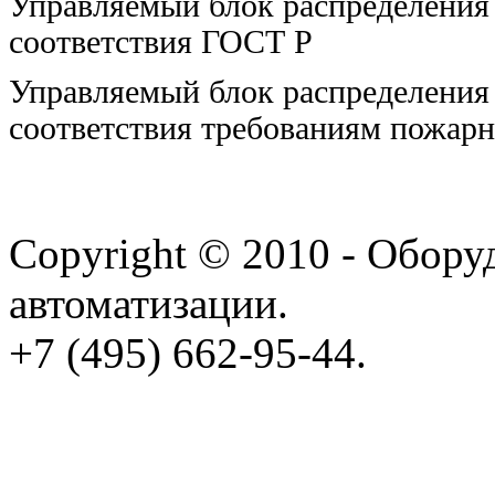
Управляемый блок распределения
соответствия ГОСТ Р
Управляемый блок распределения
соответствия требованиям пожарн
Copyright © 2010 - Обору
автоматизации.
+7 (495) 662-95-44.