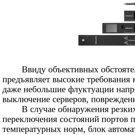
Ввиду объективных обстояте
предъявляет высокие требования 
даже небольшие флуктуации напр
выключение серверов, поврежден
В случае обнаружения резки
переключения состояний портов 
температурных норм, блок автома