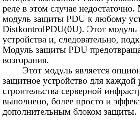
реле в этом случае недостаточно.
модуль защиты PDU к любому уст
DistkontrolPDU(0U). Этот модуль
устройства и, следовательно, под
Модуль защиты PDU предотвращае
возгорания.
Этот модуль является опцион
защитное устройство для каждой 
строительства серверной инфрастр
выполнено, более просто и эффек
дополнительным блоком защиты.