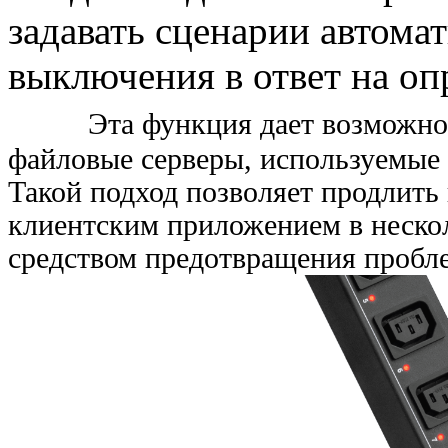
задавать сценарии автома
выключения в ответ на о
Эта функция дает возможно
файловые серверы, используемые
Такой подход позволяет продлить 
клиентским приложением в нескол
средством предотвращения пробл