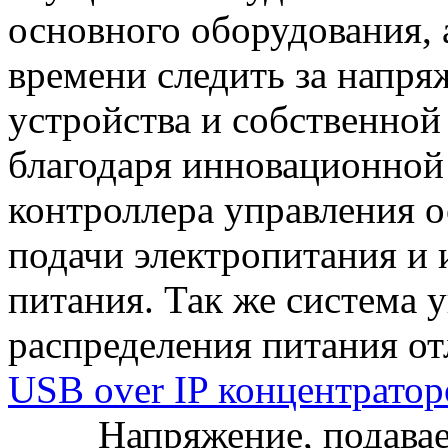
основного оборудования, 
времени следить за напря
устройства и собственной
благодаря инновационной 
контроллера управления о
подачи электропитания и 
питания. Так же система 
распределения питания отл
USB over IP концентрато
Напряжение, подавае