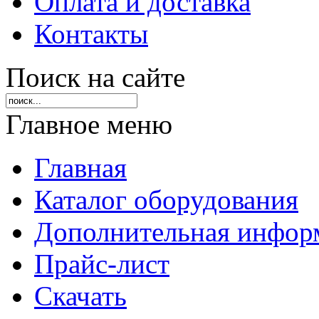
Оплата и доставка
Контакты
Поиск на сайте
Главное меню
Главная
Каталог оборудования
Дополнительная инфор
Прайс-лист
Скачать