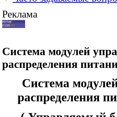
Реклама
Система модулей упра
распределения питани
Система модулей
распределения пи
( Управляемый б