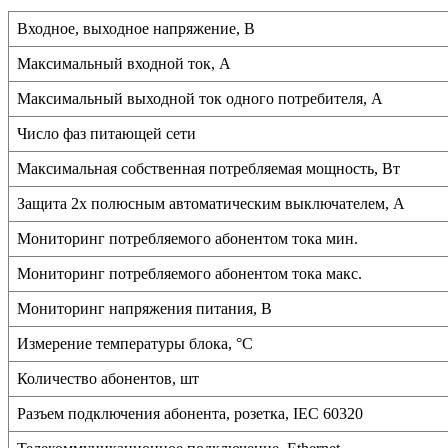
Входное, выходное напряжение, В
Максимальный входной ток, А
Максимальный выходной ток одного потребителя, А
Число фаз питающей сети
Максимальная собственная потребляемая мощность, Вт
Защита 2х полюсным автоматическим выключателем, А
Мониторинг потребляемого абонентом тока мин.
Мониторинг потребляемого абонентом тока макс.
Мониторинг напряжения питания, В
Измерение температуры блока, °C
Количество абонентов, шт
Разъем подключения абонента, розетка, IEC 60320