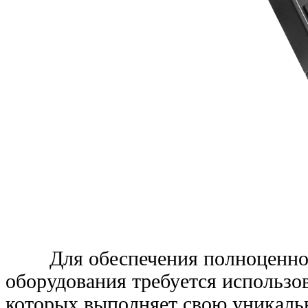
Для обеспечения полноценно
оборудования требуется использо
которых выполняет свою уникаль