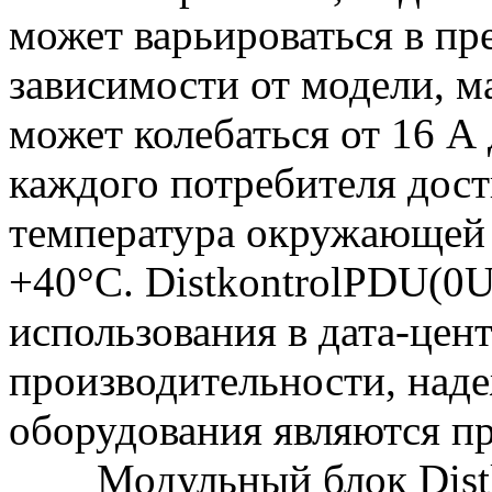
может варьироваться в пре
зависимости от модели, 
может колебаться от 16 А 
каждого потребителя дост
температура окружающей с
+40°C. DistkontrolPDU(0U
использования в дата-цент
производительности, над
оборудования являются п
Модульный блок Dist